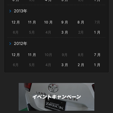
2013年
12 月
11 月
10 月
9 月
8 月
7月
6月
5月
4月
3 月
2月
1 月
2012年
12 月
11 月
10月
9月
8月
7 月
6月
5月
4月
3 月
2 月
1 月