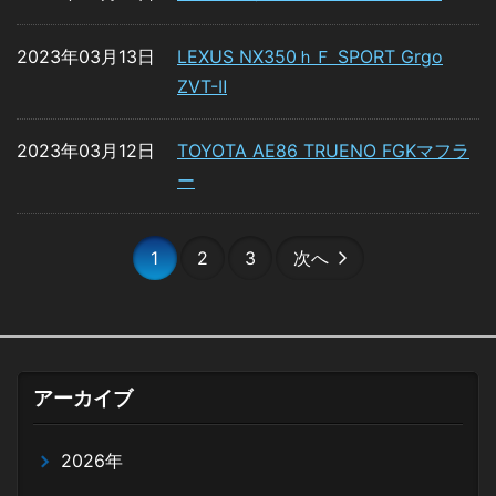
2023年03月13日
LEXUS NX350ｈＦ SPORT Grgo
ZVT-Ⅱ
2023年03月12日
TOYOTA AE86 TRUENO FGKマフラ
ー
1
2
3
次へ
アーカイブ
2026年