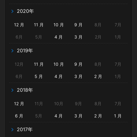
2020年
12 月
11 月
10 月
9 月
8月
7月
6月
5月
4 月
3 月
2月
1月
2019年
12月
11 月
10 月
9 月
8月
7月
6月
5 月
4 月
3 月
2 月
1月
2018年
12 月
11月
10月
9月
8月
7月
6 月
5月
4 月
3 月
2 月
1 月
2017年