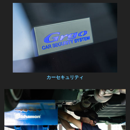
カーセキュリティ