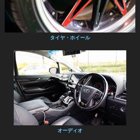
タイヤ・ホイール
オーディオ