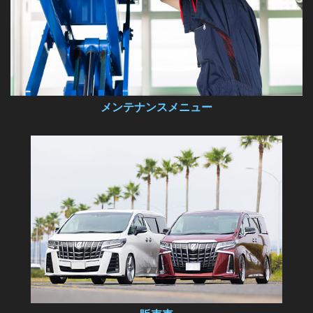
メンテナンスメニュー