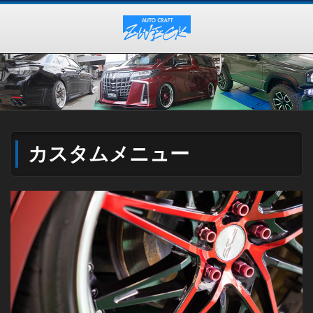
カスタムメニュー