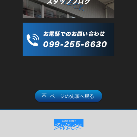
ページの先頭へ戻る