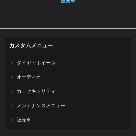
販売車
カスタムメニュー
タイヤ・ホイール
オーディオ
カーセキュリティ
メンテナンスメニュー
販売車