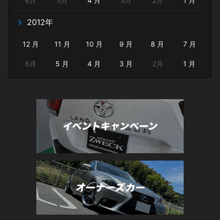
6月
5月
4 月
3月
2月
1 月
2012年
12 月
11 月
10 月
9 月
8 月
7 月
6月
5 月
4 月
3 月
2月
1 月