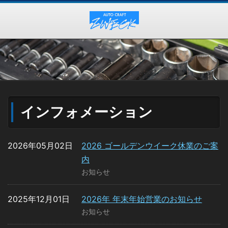
インフォメーション
2026年05月02日
2026 ゴールデンウイーク休業のご案
内
お知らせ
2025年12月01日
2026年 年末年始営業のお知らせ
お知らせ