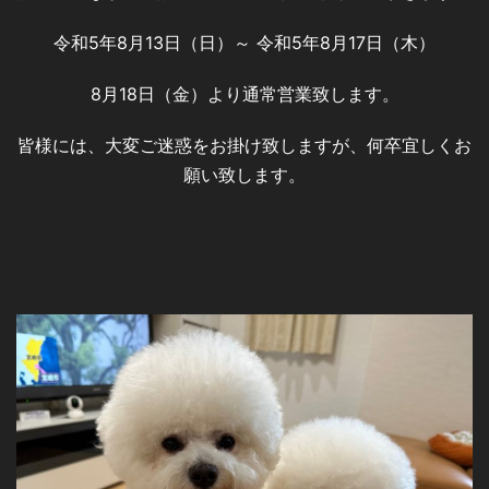
令和5年8月13日（日）～ 令和5年8月17日（木）
8月18日（金）より通常営業致します。
皆様には、大変ご迷惑をお掛け致しますが、何卒宜しくお
願い致します。