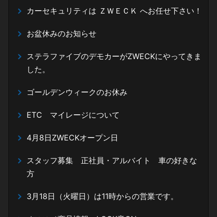
カーセキュリティは ＺＷＥＣＫ へお任せ下さい！
お盆休みのお知らせ
ステラファイブのデモカーがZWECKにやってきま
した。
ゴールデンウィークのお休み
ETC マイレージについて
4月8日ZWECKオープン日
スタッフ募集 正社員・アルバイト 車の好きな
方
3月18日（火曜日）は11時からの営業です。