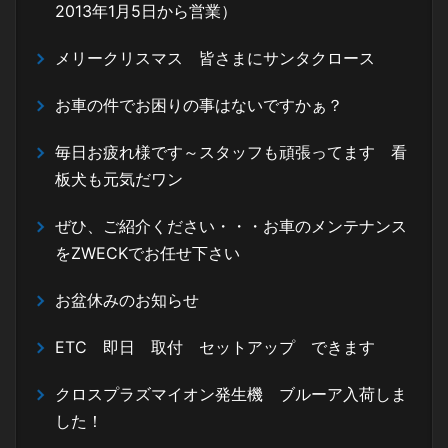
2013年1月5日から営業）
メリークリスマス 皆さまにサンタクロース
お車の件でお困りの事はないですかぁ？
毎日お疲れ様です～スタッフも頑張ってます 看
板犬も元気だワン
ぜひ、ご紹介ください・・・お車のメンテナンス
をZWECKでお任せ下さい
お盆休みのお知らせ
ETC 即日 取付 セットアップ できます
クロスプラズマイオン発生機 ブルーア入荷しま
した！