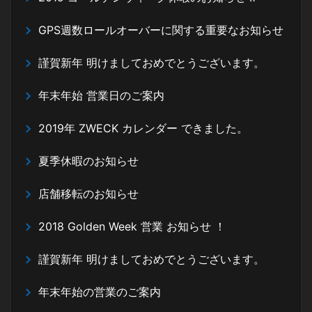
GPS週数ロールオーバーに関する重要なお知らせ
謹賀新年 明けましておめでとうございます。
年末年始 営業日のご案内
2019年 ZWECK カレンダー できました。
夏季休暇のお知らせ
店舗移転のお知らせ
2018 Golden Week 営業 お知らせ ！
謹賀新年 明けましておめでとうございます。
年末年始の営業のご案内