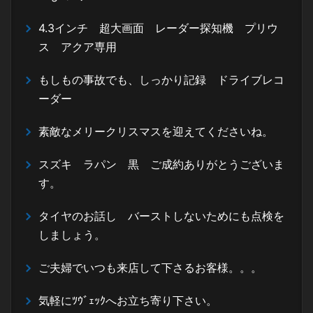
4.3インチ 超大画面 レーダー探知機 プリウ
ス アクア専用
もしもの事故でも、しっかり記録 ドライブレコ
ーダー
素敵なメリークリスマスを迎えてくださいね。
スズキ ラパン 黒 ご成約ありがとうございま
す。
タイヤのお話し バーストしないためにも点検を
しましょう。
ご夫婦でいつも来店して下さるお客様。。。
気軽にﾂｳﾞｪｯｸへお立ち寄り下さい。