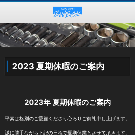
2023 夏期休暇のご案内
2023年 夏期休暇のご案内
平素は格別のご愛顧くださり心ろりご御礼申し上げます。
誠に勝手ながら下記の日程で夏期休業とさせて頂きます。