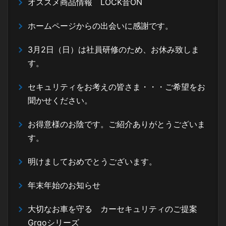
オススメ商品情報 LOCK音ON
ホームページからの出会いに感謝です。
3月2日（日）は社員研修のため、お休み致しま
す。
セキュリティをお考えの皆さま・・・ご希望をお
聞かせください。
お得意様のお陰です。ご紹介ありがとうございま
す。
明けましておめでとうございます。
年末年始のお知らせ
大切なお車を守る カーセキュリティのご提案
Grgoシリーズ