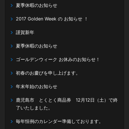
夏季休暇のお知らせ
2017 Golden Week の お知らせ ！
謹賀新年
夏季休暇のお知らせ
ゴールデンウィーク お休みのお知らせ！
初春のお慶びを申し上げます。
年末年始のお知らせ
鹿児島市 とくとく商品券 12月12日（土）で終
了いたしました。
毎年恒例のカレンダー準備しております。