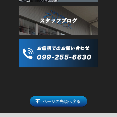
ページの先頭へ戻る