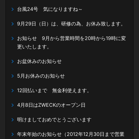
台風24号 気になりますね～
9月29日（日）は、研修の為、お休み致します。
お知らせ 9月から営業時間を20時から19時に変
更いたします。
お盆休みのお知らせ
5月お休みのお知らせ
12回払いまで 無金利使えます。
4月8日はZWECKのオープン日
明けましておめでとうございます
年末年始のお知らせ（2012年12月30日まで営業