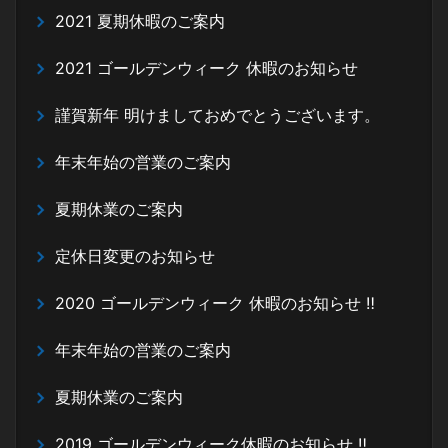
2021 夏期休暇のご案内
2021 ゴールデンウィーク 休暇のお知らせ
謹賀新年 明けましておめでとうございます。
年末年始の営業のご案内
夏期休業のご案内
定休日変更のお知らせ
2020 ゴールデンウィーク 休暇のお知らせ ‼
年末年始の営業のご案内
夏期休業のご案内
2019 ゴールデンウィーク休暇のお知らせ ‼