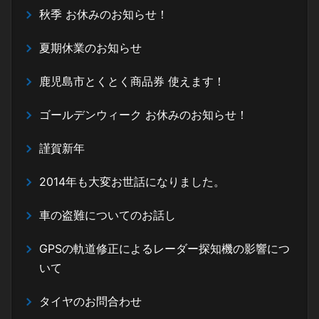
秋季 お休みのお知らせ！
夏期休業のお知らせ
鹿児島市とくとく商品券 使えます！
ゴールデンウィーク お休みのお知らせ！
謹賀新年
2014年も大変お世話になりました。
車の盗難についてのお話し
GPSの軌道修正によるレーダー探知機の影響につ
いて
タイヤのお問合わせ