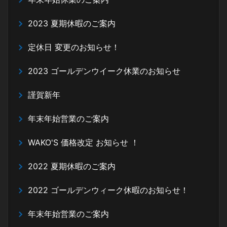
2023 夏期休暇のご案内
定休日 変更のお知らせ！
2023 ゴールデンウイーク休業のお知らせ
謹賀新年
年末年始営業のご案内
WAKO'S 価格改定 お知らせ ！
2022 夏期休暇のご案内
2022 ゴールデンウィーク休暇のお知らせ！
年末年始営業のご案内