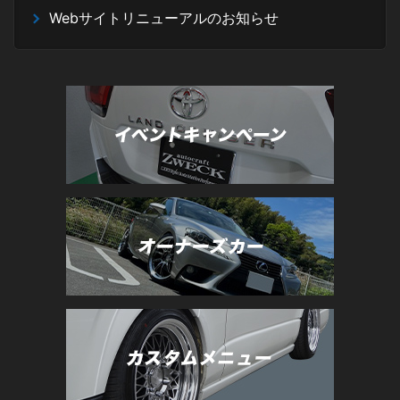
Webサイトリニューアルのお知らせ