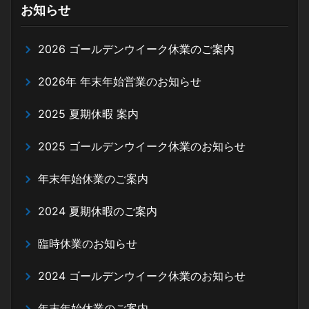
お知らせ
2026 ゴールデンウイーク休業のご案内
2026年 年末年始営業のお知らせ
2025 夏期休暇 案内
2025 ゴールデンウイーク休業のお知らせ
年末年始休業のご案内
2024 夏期休暇のご案内
臨時休業のお知らせ
2024 ゴールデンウイーク休業のお知らせ
年末年始休業のご案内