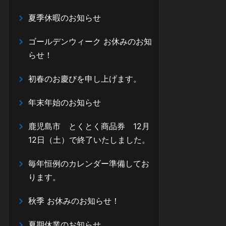
夏季休暇のお知らせ
ゴールデンウィーク お休みのお知
らせ！
初春のお慶びを申し上げます。
年末年始のお知らせ
鹿児島市 とくとく商品券 12月
12日（土）で終了いたしました。
毎年恒例のカレンダー準備してお
ります。
秋季 お休みのお知らせ！
夏期休業のお知らせ