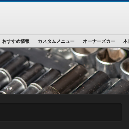
・おすすめ情報
カスタムメニュー
オーナーズカー
本