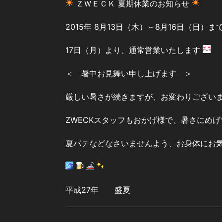
ＺＷＥＣＫ 夏期休業のお知らせ
2015年 8月13日（木）～8月16日（日
17日（月）より、通常営業いたします
＜ 暑中お見舞い申し上げます ＞
厳しい暑さが続きますが、お変わりござい
ZWECKスタッフもおかげ様で、暑さにめ
夏バテなどなさいませんよう、お身体にお
平成27年 盛夏