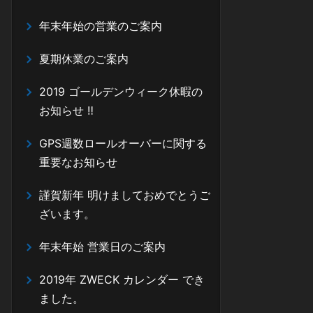
年末年始の営業のご案内
夏期休業のご案内
2019 ゴールデンウィーク休暇の
お知らせ ‼
GPS週数ロールオーバーに関する
重要なお知らせ
謹賀新年 明けましておめでとうご
ざいます。
年末年始 営業日のご案内
2019年 ZWECK カレンダー でき
ました。