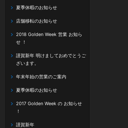
夏季休暇のお知らせ
店舗移転のお知らせ
2018 Golden Week 営業 お知ら
せ ！
謹賀新年 明けましておめでとうご
ざいます。
年末年始の営業のご案内
夏季休暇のお知らせ
2017 Golden Week の お知らせ
！
謹賀新年