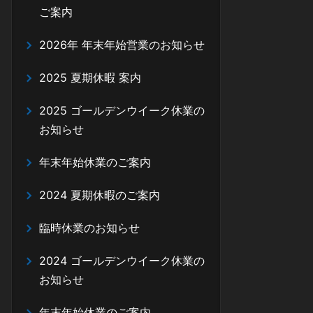
ご案内
2026年 年末年始営業のお知らせ
2025 夏期休暇 案内
2025 ゴールデンウイーク休業の
お知らせ
年末年始休業のご案内
2024 夏期休暇のご案内
臨時休業のお知らせ
2024 ゴールデンウイーク休業の
お知らせ
年末年始休業のご案内