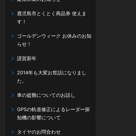
鹿児島市とくとく商品券 使えま
す！
ゴールデンウィーク お休みのお知
らせ！
謹賀新年
2014年も大変お世話になりまし
た。
車の盗難についてのお話し
GPSの軌道修正によるレーダー探
知機の影響について
タイヤのお問合わせ