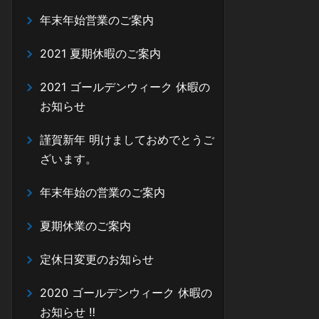
年末年始営業のご案内
2021 夏期休暇のご案内
2021 ゴールデンウィーク 休暇の
お知らせ
謹賀新年 明けましておめでとうご
ざいます。
年末年始の営業のご案内
夏期休業のご案内
定休日変更のお知らせ
2020 ゴールデンウィーク 休暇の
お知らせ ‼