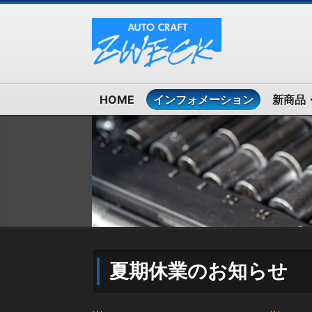
HOME
インフォメーション
新商品
夏期休業のお知らせ