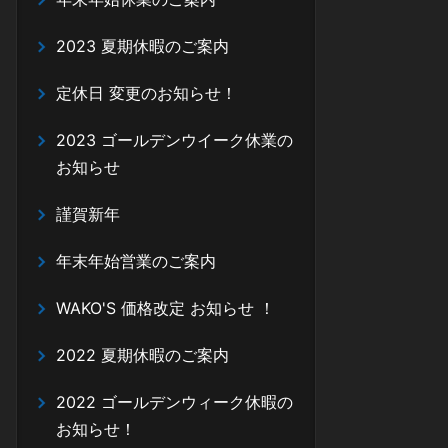
2023 夏期休暇のご案内
定休日 変更のお知らせ！
2023 ゴールデンウイーク休業の
お知らせ
謹賀新年
年末年始営業のご案内
WAKO'S 価格改定 お知らせ ！
2022 夏期休暇のご案内
2022 ゴールデンウィーク休暇の
お知らせ！