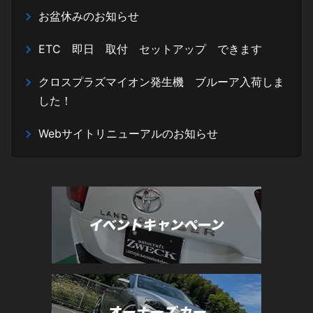
お盆休みのお知らせ
ETC 即日 取付 セットアップ できます
クロスプラズマイオン発生機 ブルーア入荷しま
した！
Webサイトリニューアルのお知らせ