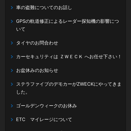
車の盗難についてのお話し
GPSの軌道修正によるレーダー探知機の影響につ
いて
タイヤのお問合わせ
カーセキュリティは ＺＷＥＣＫ へお任せ下さい！
お盆休みのお知らせ
ステラファイブのデモカーがZWECKにやってきま
した。
ゴールデンウィークのお休み
ETC マイレージについて