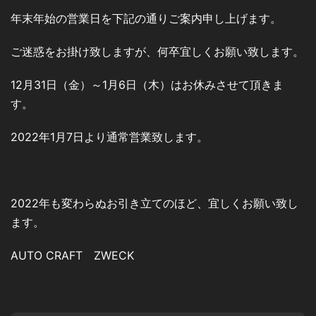
年末年始の営業日を下記の通りご案内申し上げます。
ご迷惑をお掛け致しますが、何卒宜しくお願い致します。
12月31日（金）～1月6日（木）はお休みさせて頂きま
す。
2022年1月7日より通常営業致します。
2022年も変わらぬお引き立てのほど、宜しくお願い致し
ます。
AUTO CRAFT ZWECK