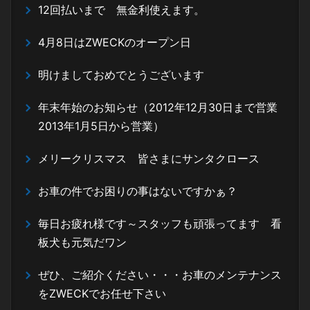
12回払いまで 無金利使えます。
4月8日はZWECKのオープン日
明けましておめでとうございます
年末年始のお知らせ（2012年12月30日まで営業
2013年1月5日から営業）
メリークリスマス 皆さまにサンタクロース
お車の件でお困りの事はないですかぁ？
毎日お疲れ様です～スタッフも頑張ってます 看
板犬も元気だワン
ぜひ、ご紹介ください・・・お車のメンテナンス
をZWECKでお任せ下さい