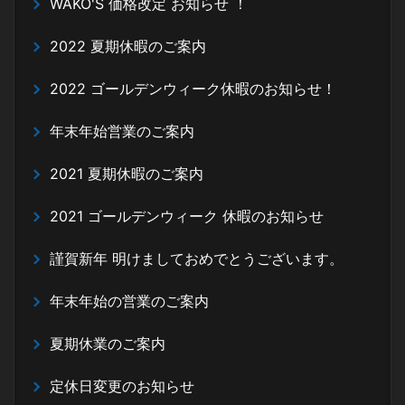
WAKO'S 価格改定 お知らせ ！
2022 夏期休暇のご案内
2022 ゴールデンウィーク休暇のお知らせ！
年末年始営業のご案内
2021 夏期休暇のご案内
2021 ゴールデンウィーク 休暇のお知らせ
謹賀新年 明けましておめでとうございます。
年末年始の営業のご案内
夏期休業のご案内
定休日変更のお知らせ