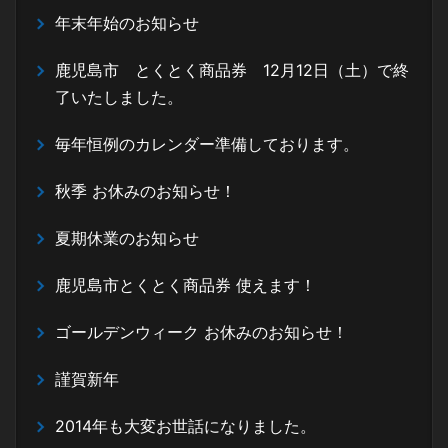
年末年始のお知らせ
鹿児島市 とくとく商品券 12月12日（土）で終
了いたしました。
毎年恒例のカレンダー準備しております。
秋季 お休みのお知らせ！
夏期休業のお知らせ
鹿児島市とくとく商品券 使えます！
ゴールデンウィーク お休みのお知らせ！
謹賀新年
2014年も大変お世話になりました。