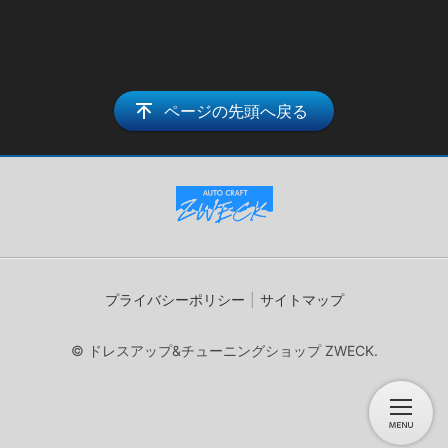
ページの先頭へ戻る
プライバシーポリシー
サイトマップ
© ドレスアップ&チューニングショップ ZWECK.