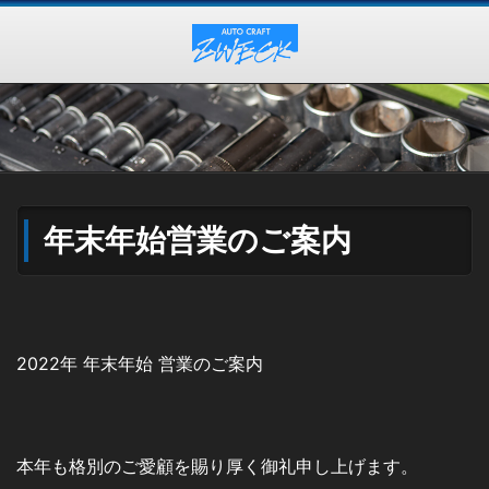
年末年始営業のご案内
2022年 年末年始 営業のご案内
本年も格別のご愛顧を賜り厚く御礼申し上げます。