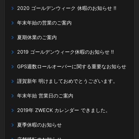
2020 ゴールデンウィーク 休暇のお知らせ ‼
年末年始の営業のご案内
夏期休業のご案内
2019 ゴールデンウィーク休暇のお知らせ ‼
GPS週数ロールオーバーに関する重要なお知らせ
謹賀新年 明けましておめでとうございます。
年末年始 営業日のご案内
2019年 ZWECK カレンダー できました。
夏季休暇のお知らせ