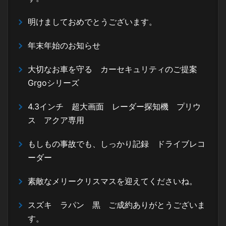
明けましておめでとうございます。
年末年始のお知らせ
大切なお車を守る カーセキュリティのご提案
Grgoシリーズ
4.3インチ 超大画面 レーダー探知機 プリウ
ス アクア専用
もしもの事故でも、しっかり記録 ドライブレコ
ーダー
素敵なメリークリスマスを迎えてくださいね。
スズキ ラパン 黒 ご成約ありがとうございま
す。