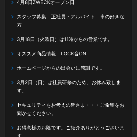
4月8日ZWECKオープン日
スタッフ募集 正社員・アルバイト 車の好きな
方
3月18日（火曜日）は11時からの営業です。
オススメ商品情報 LOCK音ON
ホームページからの出会いに感謝です。
3月2日（日）は社員研修のため、お休み致しま
す。
セキュリティをお考えの皆さま・・・ご希望をお
聞かせください。
お得意様のお陰です。ご紹介ありがとうございま
す。