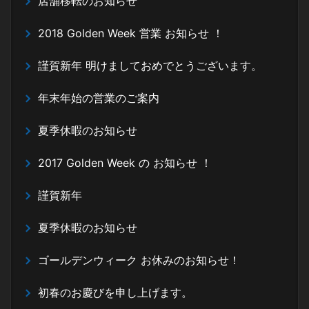
店舗移転のお知らせ
2018 Golden Week 営業 お知らせ ！
謹賀新年 明けましておめでとうございます。
年末年始の営業のご案内
夏季休暇のお知らせ
2017 Golden Week の お知らせ ！
謹賀新年
夏季休暇のお知らせ
ゴールデンウィーク お休みのお知らせ！
初春のお慶びを申し上げます。