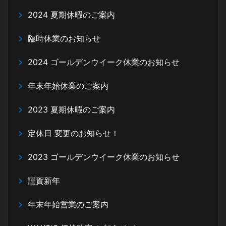
2024 夏期休暇のご案内
臨時休業のお知らせ
2024 ゴールデンウイーク休業のお知らせ
年末年始休業のご案内
2023 夏期休暇のご案内
定休日 変更のお知らせ！
2023 ゴールデンウイーク休業のお知らせ
謹賀新年
年末年始営業のご案内