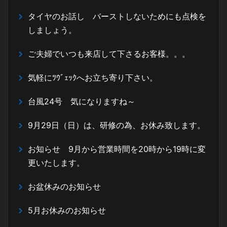
タイヤのお話し バーストしないためにも点検を
しましょう。
ご夫婦でいつも来店して下さるお客様。。。
気軽にﾂｳﾞｪｯｸへお立ち寄り下さい。
台風24号 気になりますね～
9月29日（日）は、研修の為、お休み致します。
お知らせ 9月から営業時間を20時から19時に変
更いたします。
お盆休みのお知らせ
5月お休みのお知らせ