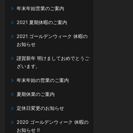
年末年始営業のご案内
2021 夏期休暇のご案内
2021 ゴールデンウィーク 休暇の
お知らせ
謹賀新年 明けましておめでとうご
ざいます。
年末年始の営業のご案内
夏期休業のご案内
定休日変更のお知らせ
2020 ゴールデンウィーク 休暇の
お知らせ ‼