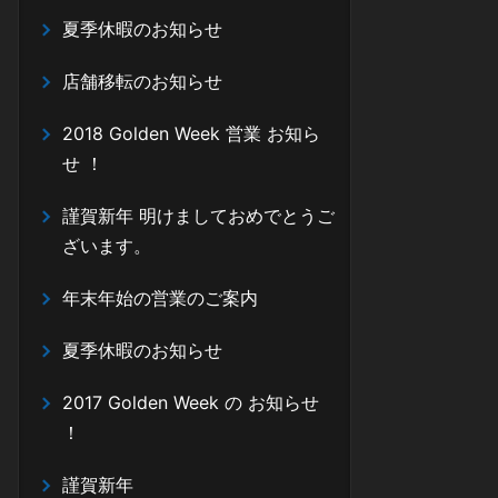
夏季休暇のお知らせ
店舗移転のお知らせ
2018 Golden Week 営業 お知ら
せ ！
謹賀新年 明けましておめでとうご
ざいます。
年末年始の営業のご案内
夏季休暇のお知らせ
2017 Golden Week の お知らせ
！
謹賀新年