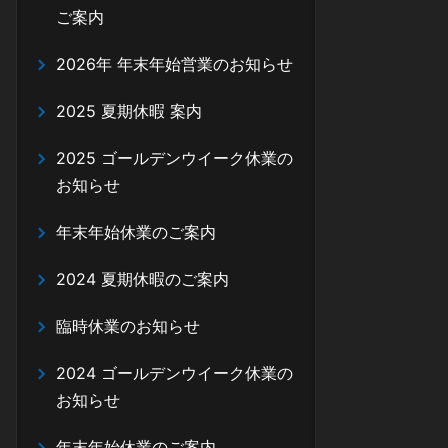
ご案内
2026年 年末年始営業のお知らせ
2025 夏期休暇 案内
2025 ゴールデンウイーク休業の
お知らせ
年末年始休業のご案内
2024 夏期休暇のご案内
臨時休業のお知らせ
2024 ゴールデンウイーク休業の
お知らせ
年末年始休業のご案内