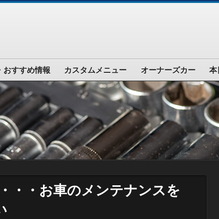
・おすすめ情報
カスタムメニュー
オーナーズカー
本
・・・お車のメンテナンスを
い