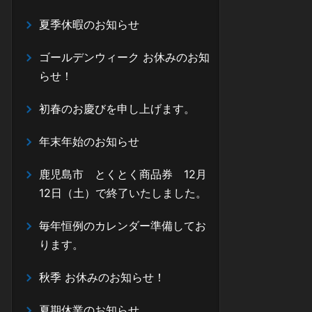
夏季休暇のお知らせ
ゴールデンウィーク お休みのお知
らせ！
初春のお慶びを申し上げます。
年末年始のお知らせ
鹿児島市 とくとく商品券 12月
12日（土）で終了いたしました。
毎年恒例のカレンダー準備してお
ります。
秋季 お休みのお知らせ！
夏期休業のお知らせ