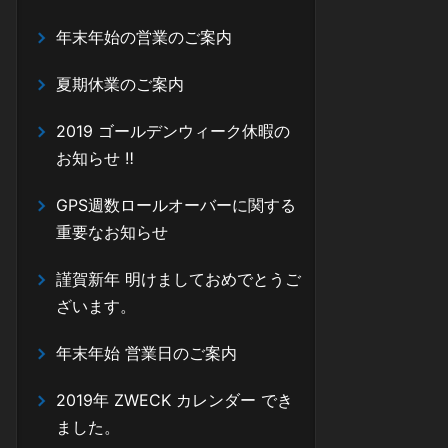
年末年始の営業のご案内
夏期休業のご案内
2019 ゴールデンウィーク休暇の
お知らせ ‼
GPS週数ロールオーバーに関する
重要なお知らせ
謹賀新年 明けましておめでとうご
ざいます。
年末年始 営業日のご案内
2019年 ZWECK カレンダー でき
ました。