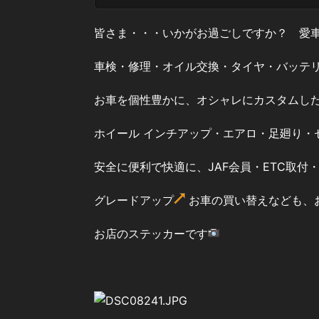
皆さま・・・いかがお過ごしですか？ 愛
車検・修理・オイル交換・タイヤ・バッテ
お車を個性豊かに、オシャレにカスタムし
ホイール インチアップ・エアロ・足廻り・
安全に便利で快適に、JAF会員・ETC取
グレードアップ
お車の買い替えなども、
お店のステッカーです