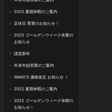
2023 夏期休暇のご案内
定休日 変更のお知らせ！
2023 ゴールデンウイーク休業の
お知らせ
謹賀新年
年末年始営業のご案内
WAKO'S 価格改定 お知らせ ！
2022 夏期休暇のご案内
2022 ゴールデンウィーク休暇の
お知らせ！