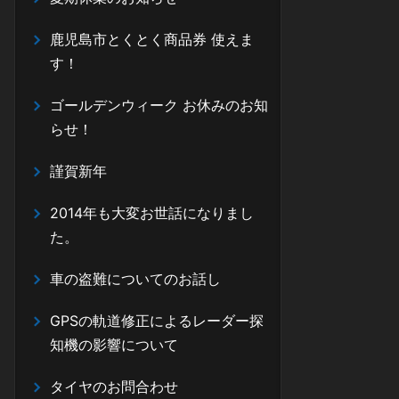
鹿児島市とくとく商品券 使えま
す！
ゴールデンウィーク お休みのお知
らせ！
謹賀新年
2014年も大変お世話になりまし
た。
車の盗難についてのお話し
GPSの軌道修正によるレーダー探
知機の影響について
タイヤのお問合わせ